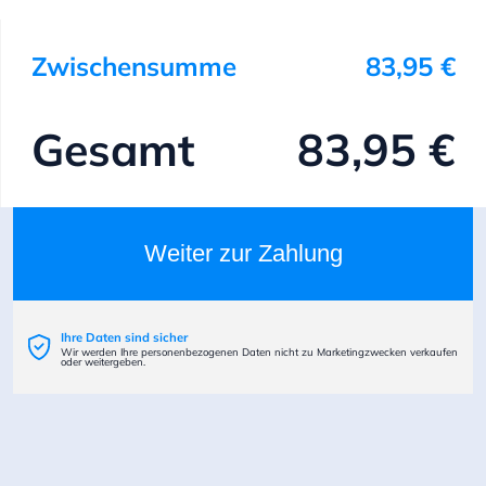
Zwischensumme
83,95 €
Gesamt
83,95 €
Weiter zur Zahlung
Ihre Daten sind sicher
Wir werden Ihre personenbezogenen Daten nicht zu Marketingzwecken verkaufen
oder weitergeben.