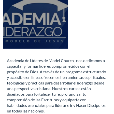
Academia de Líderes de Model Church , nos dedicamos a
capacitar y formar líderes comprometidos con el
propósito de Dios. A través de un programa estructurado
y accesible en línea, ofrecemos herramientas espirituales,
teológicas y prácticas para desarrollar el liderazgo desde
una perspectiva cristiana. Nuestros cursos están
diseñados para fortalecer tu fe, profundizar tu
comprensión de las Escrituras y equiparte con
habilidades esenciales para liderar e ir y Hacer Discípulos
en todas las naciones.