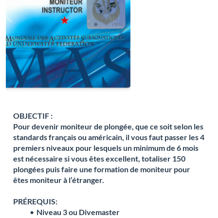
OBJECTIF :
Pour devenir moniteur de plongée, que ce soit selon les
standards français ou américain, il vous faut passer les 4
premiers niveaux pour lesquels un minimum de 6 mois
est nécessaire si vous êtes excellent, totaliser 150
plongées puis faire une formation de moniteur pour
êtes moniteur à l’étranger.
PRÉREQUIS:
Niveau 3 ou Divemaster