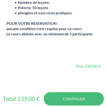
Nombre de leçons:
théorie: 50 leçons
plongées et exercices pratiques
POUR VOTRE RESERVATION :
aucune condition n est requise pour ce cours
Le cours débute avec un minimum de 1 participants
            Prix 239,00 €

Total 239,00 €
CONTINUER