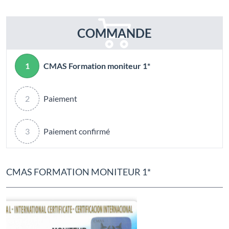
COMMANDE
1
CMAS Formation moniteur 1*
2
Paiement
3
Paiement confirmé
CMAS FORMATION MONITEUR 1*