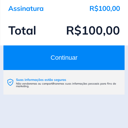
Assinatura
R$100,00
Total
R$100,00
Continuar
Suas informações estão seguras
Não venderemos ou compartilharemos suas informações pessoais para fins de
marketing.