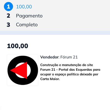
1
100,00
2
Pagamento
3
Completo
100,00
Vendedor
: Fórum 21
Construção e manutenção do site
Forum 21 - Portal das Esquerdas para
ocupar o espaço político deixado por
Carta Maior.